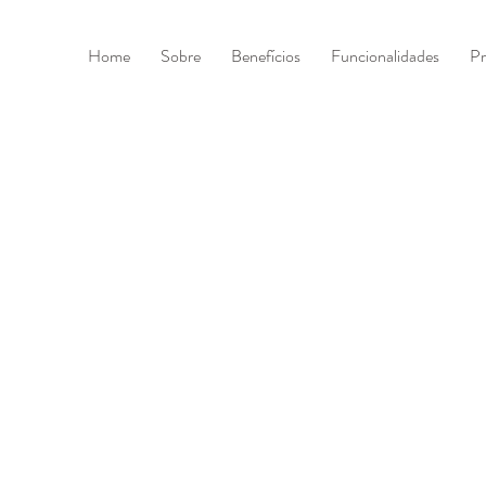
Home
Sobre
Benefícios
Funcionalidades
Pr