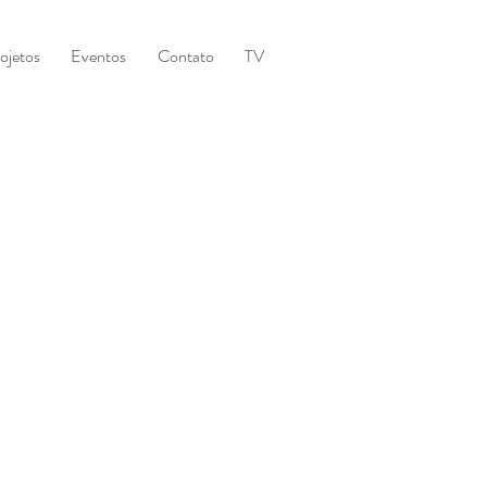
ojetos
Eventos
Contato
TV