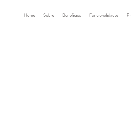
Home
Sobre
Benefícios
Funcionalidades
Pr