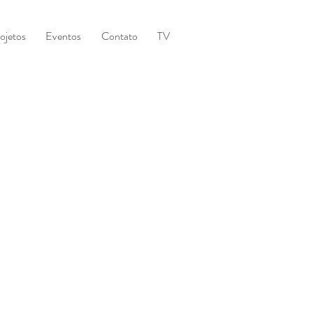
ojetos
Eventos
Contato
TV