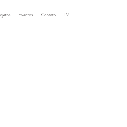
ojetos
Eventos
Contato
TV