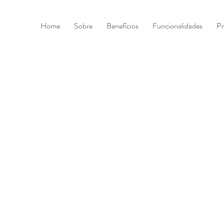
Home
Sobre
Benefícios
Funcionalidades
Pr