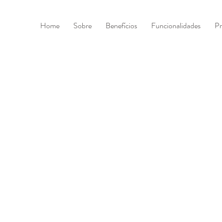
Home
Sobre
Benefícios
Funcionalidades
Pr