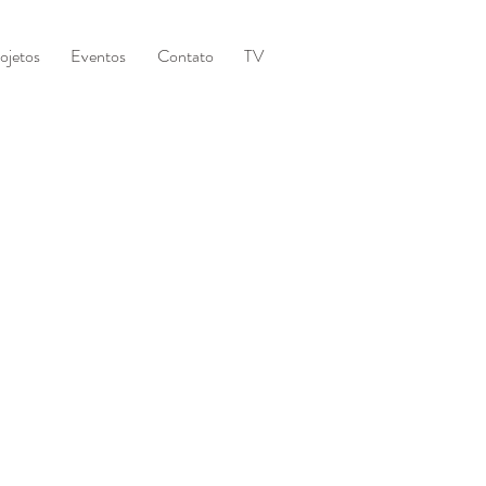
ojetos
Eventos
Contato
TV