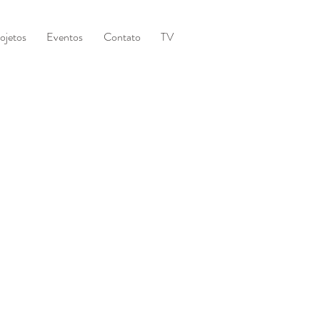
ojetos
Eventos
Contato
TV