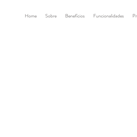
Home
Sobre
Benefícios
Funcionalidades
Pr