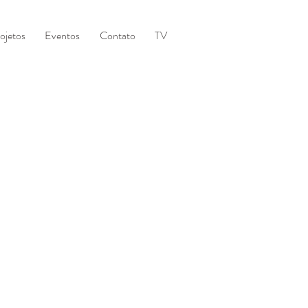
ojetos
Eventos
Contato
TV