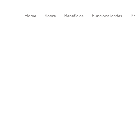
Home
Sobre
Benefícios
Funcionalidades
Pr