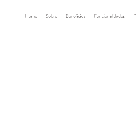
Home
Sobre
Benefícios
Funcionalidades
Pr