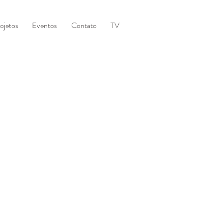
ojetos
Eventos
Contato
TV