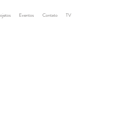
ojetos
Eventos
Contato
TV