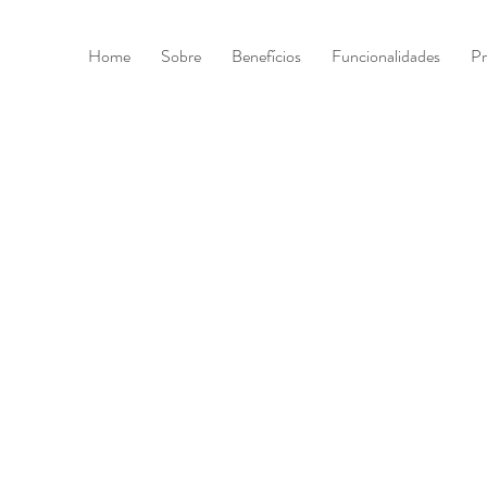
Home
Sobre
Benefícios
Funcionalidades
Pr