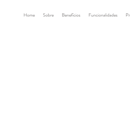
Home
Sobre
Benefícios
Funcionalidades
Pr