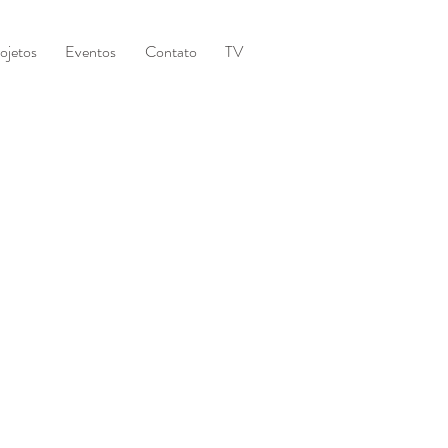
ojetos
Eventos
Contato
TV