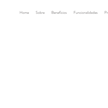
Home
Sobre
Benefícios
Funcionalidades
Pr