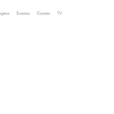
ojetos
Eventos
Contato
TV