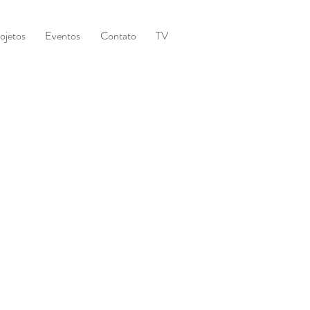
ojetos
Eventos
Contato
TV