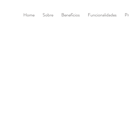
Home
Sobre
Benefícios
Funcionalidades
Pr