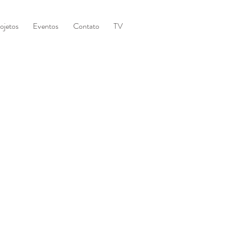
ojetos
Eventos
Contato
TV