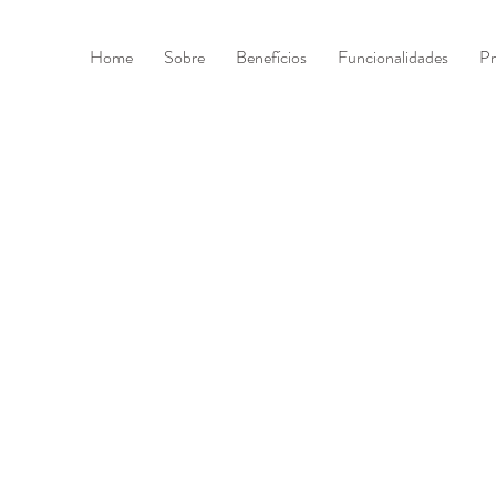
Home
Sobre
Benefícios
Funcionalidades
Pr