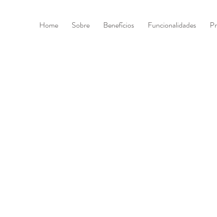
Home
Sobre
Benefícios
Funcionalidades
Pr