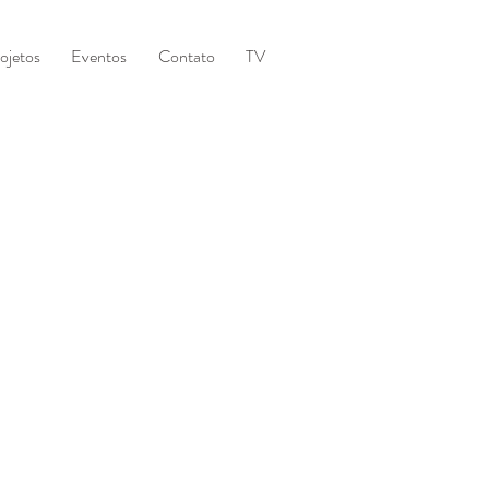
ojetos
Eventos
Contato
TV