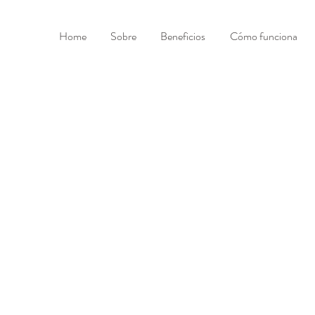
Home
Sobre
Beneficios
Cómo funciona