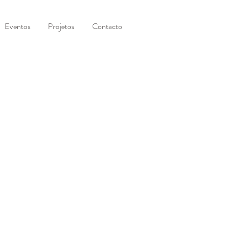
Eventos
Projetos
Contacto