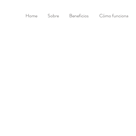
Home
Sobre
Beneficios
Cómo funciona