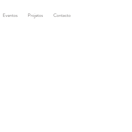
Eventos
Projetos
Contacto