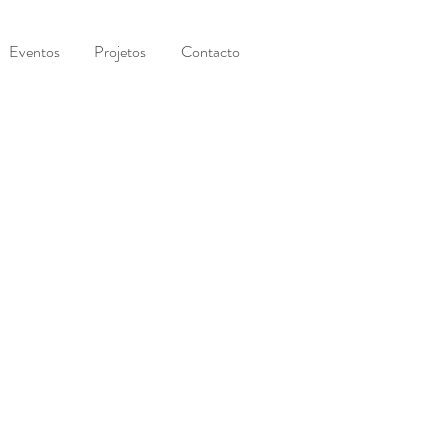
Eventos
Projetos
Contacto