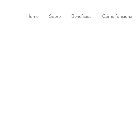
Home
Sobre
Beneficios
Cómo funciona