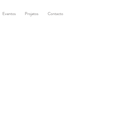
Eventos
Projetos
Contacto