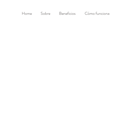
Home
Sobre
Beneficios
Cómo funciona