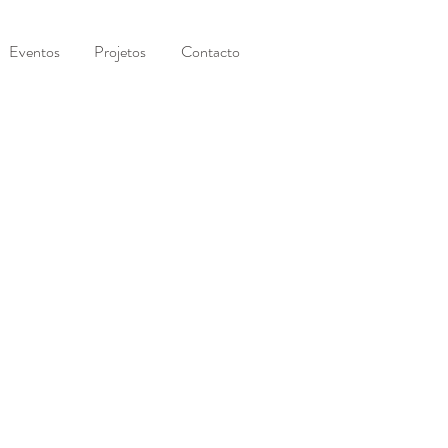
Eventos
Projetos
Contacto