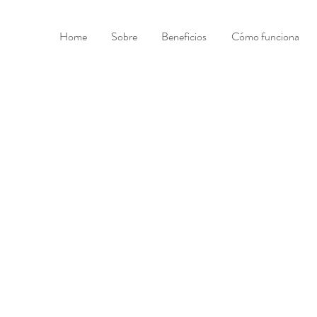
Home
Sobre
Beneficios
Cómo funciona