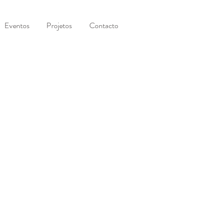
Eventos
Projetos
Contacto