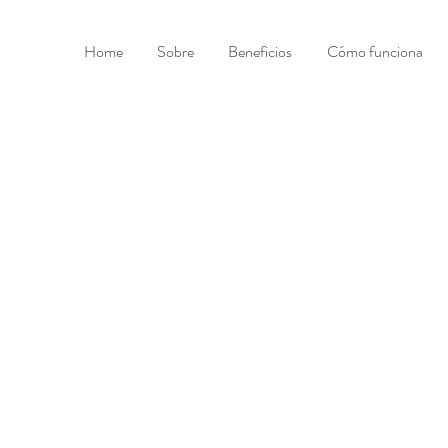
Home
Sobre
Beneficios
Cómo funciona