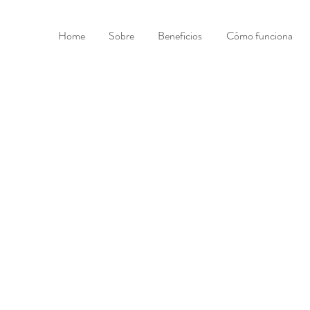
Home
Sobre
Beneficios
Cómo funciona