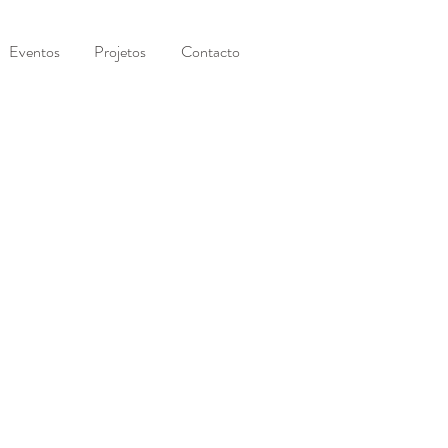
Eventos
Projetos
Contacto