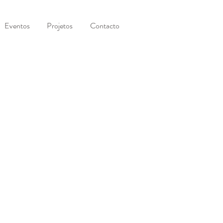
Eventos
Projetos
Contacto