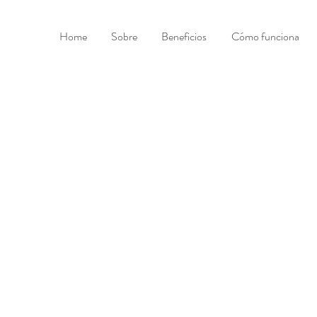
Home
Sobre
Beneficios
Cómo funciona