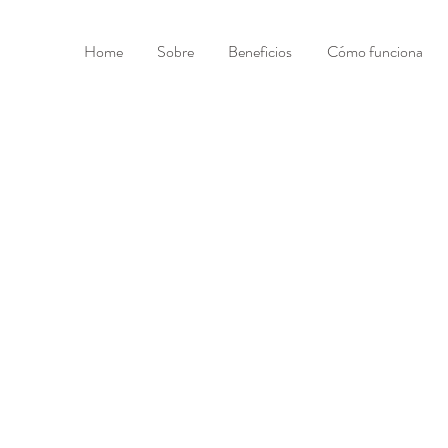
Home
Sobre
Beneficios
Cómo funciona