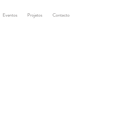
Eventos
Projetos
Contacto